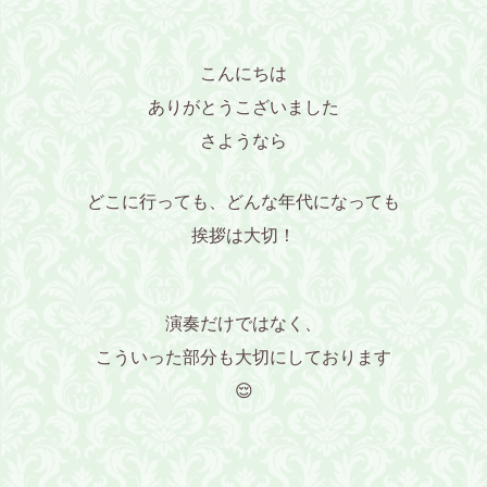
こんにちは
ありがとうこざいました
さようなら
どこに行っても、どんな年代になっても
挨拶は大切！
演奏だけではなく、
こういった部分も大切にしております
😌