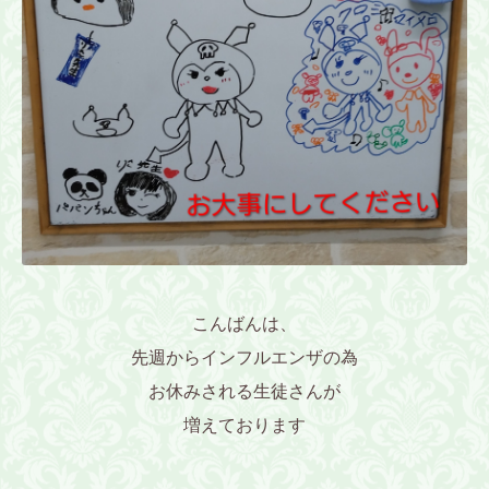
こんばんは、
先週からインフルエンザの為
お休みされる生徒さんが
増えております