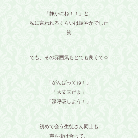
「静かにね！！」と、
私に言われるくらいは賑やかでした
笑
でも、その雰囲気もとても良くて☺️
「がんばってね！」
「大丈夫だよ」
「深呼吸しよう！」
初めて会う生徒さん同士も
声を掛け合って、