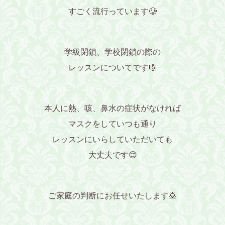
すごく流行っています🥲
学級閉鎖、学校閉鎖の際の
レッスンについてです🎼
本人に熱、咳、鼻水の症状がなければ
マスクをしていつも通り
レッスンにいらしていただいても
大丈夫です😊
ご家庭の判断にお任せいたします🙇