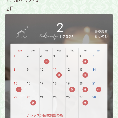
2026
/
02
/
03 21:54
2月