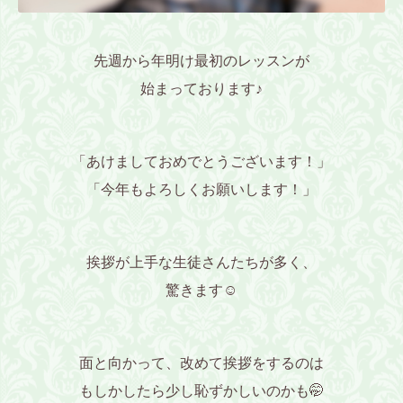
先週から年明け最初のレッスンが
始まっております♪
「あけましておめでとうございます！」
「今年もよろしくお願いします！」
挨拶が上手な生徒さんたちが多く、
驚きます☺️
面と向かって、改めて挨拶をするのは
もしかしたら少し恥ずかしいのかも🤭