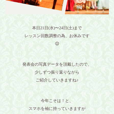
本日21日(水)〜24日(土)まで
レッスン回数調整の為、お休みです
😌
発表会の写真データを頂戴したので、
少しずつ振り返りながら
ご紹介していきますね♪
今年こそは！と、
スマホを袖に持っていきますが