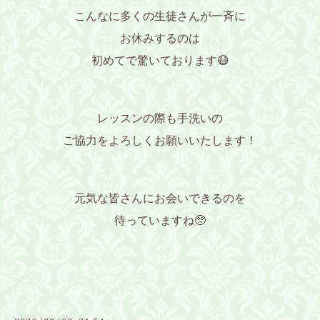
こんなに多くの生徒さんが一斉に
お休みするのは
初めてで驚いております😷
レッスンの際も手洗いの
ご協力をよろしくお願いいたします！
元気な皆さんにお会いできるのを
待っていますね🥺