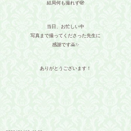
結局何も撮れず🫣
当日、お忙しい中
写真まで撮ってくださった先生に
感謝です🙇✨️
ありがとうございます！