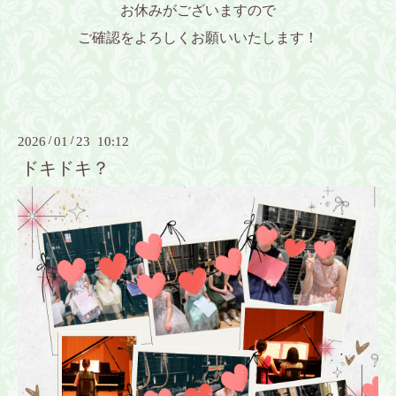
お休みがございますので
ご確認をよろしくお願いいたします！
2026
/
01
/
23 10:12
ドキドキ？