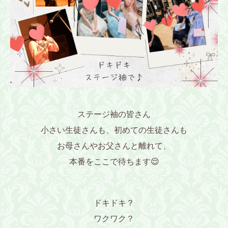
ステージ袖の皆さん
小さい生徒さんも、初めての生徒さんも
お母さんやお父さんと離れて、
本番をここで待ちます😌
ドキドキ？
ワクワク？