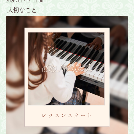
2026
/
01
/
13 11:00
大切なこと